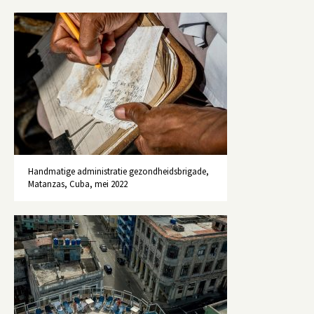
Handmatige administratie gezondheidsbrigade,
Matanzas, Cuba, mei 2022