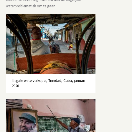
waterproblematiek om te gaan.
Illegale waterverkoper, Trinidad, Cuba, januari
2020