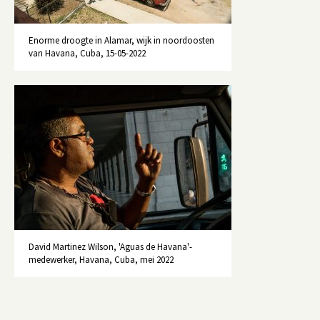
Enorme droogte in Alamar, wijk in noordoosten
van Havana, Cuba, 15-05-2022
David Martinez Wilson, 'Aguas de Havana'-
medewerker, Havana, Cuba, mei 2022