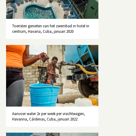
Toeristen genieten van het zwembad in hotel in
centrum, Havana, Cuba, januari 2020
Aanvoer water 2x per week per vrachtwagen,
Havanna, Cárdenas, Cuba, januari 2022