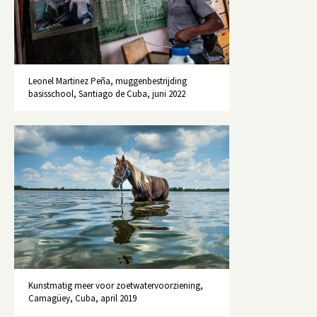
Leonel Martinez Peña, muggenbestrijding
basisschool, Santiago de Cuba, juni 2022
Kunstmatig meer voor zoetwatervoorziening,
Camagüey, Cuba, april 2019