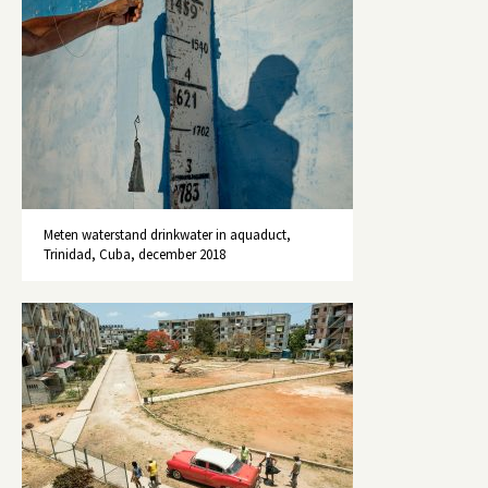
Meten waterstand drinkwater in aquaduct,
Trinidad, Cuba, december 2018